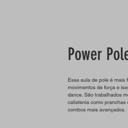
Power Pol
Essa aula de pole é mais
movimentos de força e iso
dance. São trabalhados m
calistenia como pranchas 
combos mais avançados.