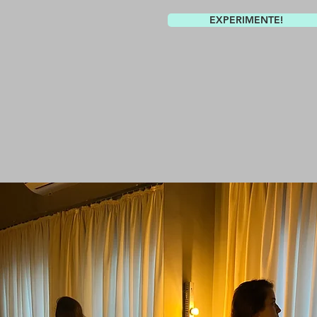
EXPERIMENTE!