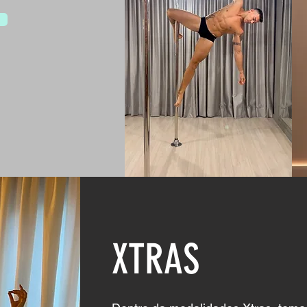
XTRAS