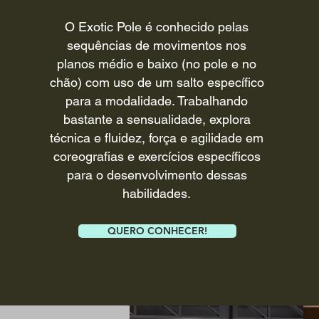
O Exotic Pole é conhecido pelas
sequências de movimentos nos
planos médio e baixo (no pole e no
chão) com uso de um salto específico
para a modalidade. Trabalhando
bastante a sensualidade, explora
técnica e fluidez, força e agilidade em
coreografias e exercícios específicos
para o desenvolvimento dessas
habilidades.
QUERO CONHECER!