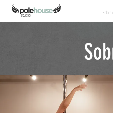
Sobre 
Sob