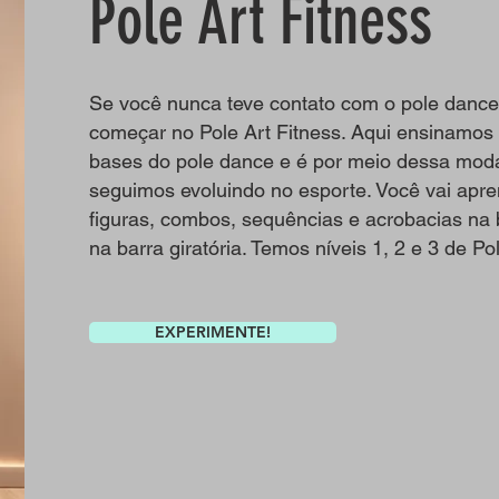
Pole Art Fitness
Se você nunca teve contato com o pole dance
começar no Pole Art Fitness. Aqui ensinamos
bases do pole dance e é por meio dessa mod
seguimos evoluindo no esporte. Você vai apre
figuras, combos, sequências e acrobacias na b
na barra giratória. Temos níveis 1, 2 e 3 de Po
EXPERIMENTE!